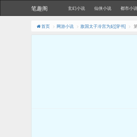
笔趣阁
玄幻小说
仙侠小说
都市小
首页
网游小说
敌国太子冷宫为妃[穿书]
第