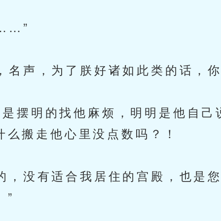
…”
名声，为了朕好诸如此类的话，你
是摆明的找他麻烦，明明是他自己
什么搬走他心里没点数吗？！
，没有适合我居住的宫殿，也是您
。”