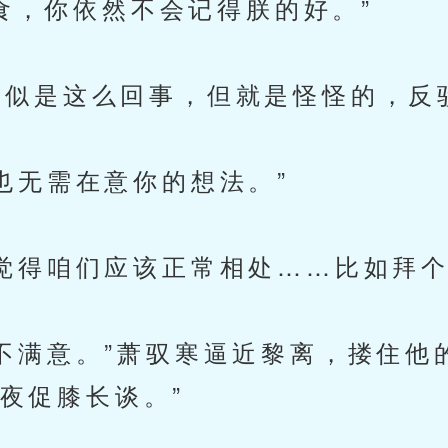
食，你依然不会记得朕的好。”
似是这么回事，但就是怪怪的，反
无需在意你的想法。”
得咱们应该正常相处……比如拜个
满意。”萧驭寒逼近黎离，搂住他
夜促膝长谈。”