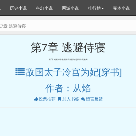
说
历史小说
科幻小说
网游小说
排行榜
完本小说
7章 逃避侍寝
第7章 逃避侍寝
第7章 逃避侍寝-敌国太子冷宫为妃[穿书]-笔趣阁
敌国太子冷宫为妃[穿书]
作者：从焰
投票推荐
加入书签
留言反馈