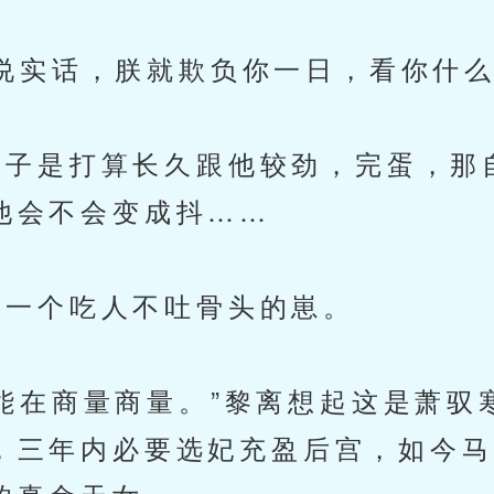
实话，朕就欺负你一日，看你什么
子是打算长久跟他较劲，完蛋，那
他会不会变成抖……
一个吃人不吐骨头的崽。
在商量商量。”黎离想起这是萧驭
，三年内必要选妃充盈后宫，如今马