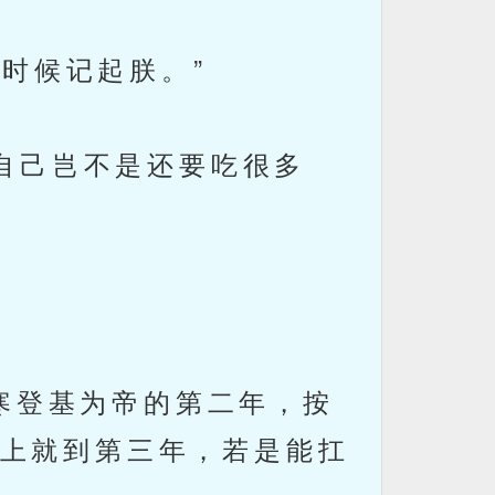
时候记起朕。”
自己岂不是还要吃很多
寒登基为帝的第二年，按
上就到第三年，若是能扛