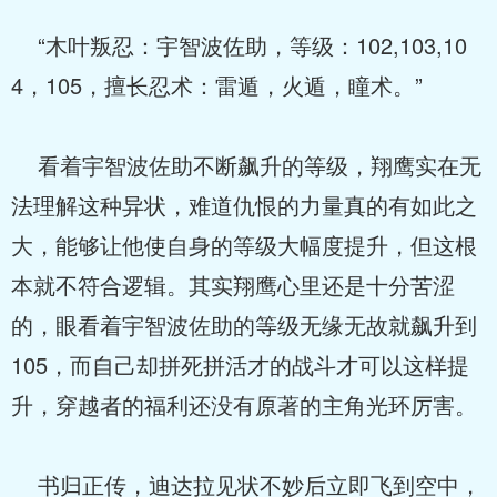
“木叶叛忍：宇智波佐助，等级：102,103,10
4，105，擅长忍术：雷遁，火遁，瞳术。”
看着宇智波佐助不断飙升的等级，翔鹰实在无
法理解这种异状，难道仇恨的力量真的有如此之
大，能够让他使自身的等级大幅度提升，但这根
本就不符合逻辑。其实翔鹰心里还是十分苦涩
的，眼看着宇智波佐助的等级无缘无故就飙升到
105，而自己却拼死拼活才的战斗才可以这样提
升，穿越者的福利还没有原著的主角光环厉害。
书归正传，迪达拉见状不妙后立即飞到空中，