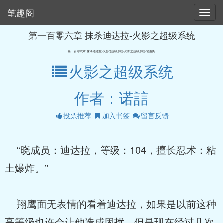
笔趣阁
第一百零六章 抹杀迪达拉-火影之超级系统
第一百零六章 抹杀迪达拉-火影之超级系统-火影之超级系统-笔趣阁
火影之超级系统
作者：诺誩
投票推荐
加入书签
留言反馈
“晓成员：迪达拉，等级：104，擅长忍术：粘
土爆炸。”
翔鹰面无表情的看着迪达拉，如果是以前这种
高等级也许会让他造成困扰，但是现在经过几次