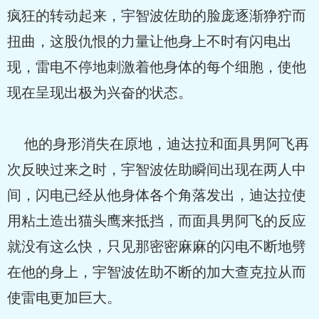
疯狂的转动起来，宇智波佐助的脸庞逐渐狰狞而
扭曲，这股仇恨的力量让他身上不时有闪电出
现，雷电不停地刺激着他身体的每个细胞，使他
现在呈现出极为兴奋的状态。
他的身形消失在原地，迪达拉和面具男阿飞再
次反映过来之时，宇智波佐助瞬间出现在两人中
间，闪电已经从他身体各个角落发出，迪达拉使
用粘土造出猫头鹰来抵挡，而面具男阿飞的反应
就没有这么快，只见那密密麻麻的闪电不断地劈
在他的身上，宇智波佐助不断的加大查克拉从而
使雷电更加巨大。