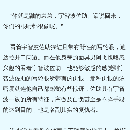
“你就是鼬的弟弟，宇智波佐助。话说回来，
你们的眼睛都很像呢。”
看着宇智波佐助猩红且带有野性的写轮眼，迪
达拉开口问道。而在他身旁的面具男阿飞也略感
兴趣的看着宇智波佐助，他能够敏感的感觉到宇
智波佐助的写轮眼所带有的仇恨，那种仇恨的浓
密度就连他自己都感觉有些惊讶，佐助具有宇智
波一族的所有特征，高傲及自负甚至是不择手段
的达到目的，他是名副其实的复仇者。