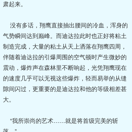
肃起来。
没有多话，翔鹰直接抽出腰间的冷血，浑身的
气势瞬间达到巅峰。而迪达拉此时也正好将粘土
制造完成，大量的粘土从天上洒落在翔鹰四周，
伴随着迪达拉的引爆周围的空气顿时产生微妙的
震动，爆炸声在森林里不断响起，光凭翔鹰现在
的速度几乎可以无视这些爆炸，轻而易举的从缝
隙间闪过，更重要的是迪达拉和他的等级相差甚
大。
“我所崇尚的艺术……就是将首级完美的斩
落。”