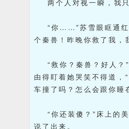
两个人对视一瞬，我只
“你……”苏雪眼眶通红
个秦兽！昨晚你救了我，
“救你？秦兽？好人？”
由得盯着她哭笑不得道，
车撞了吗？怎么会跟你睡
“你还装傻？”床上的美
说了出来。