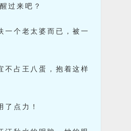
醒过来吧？
扶一个老太婆而已，被一
宜不占王八蛋，抱着这样
用了点力！