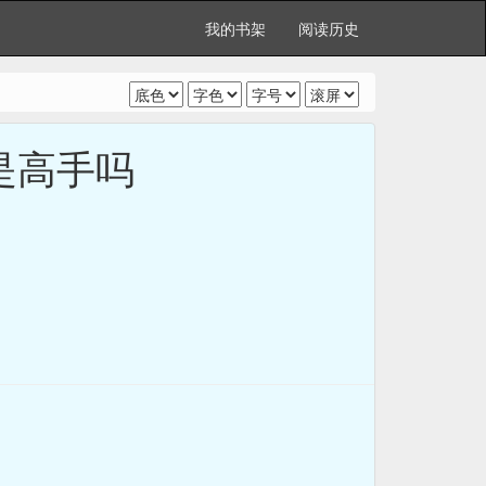
我的书架
阅读历史
是高手吗