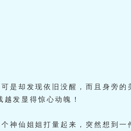
可是却发现依旧没醒，而且身旁的
线越发显得惊心动魄！
个神仙姐姐打量起来，突然想到一