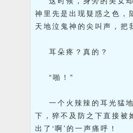
这时候，身旁的美女却
神里先是出现疑惑之色，
天地泣鬼神的尖叫声，把
耳朵疼？真的？
“啪！”
一个火辣辣的耳光猛地
下，猝不及防之下直接被
出了‘啊’的一声痛呼！