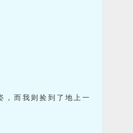
姿，而我则捡到了地上一