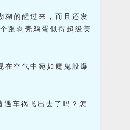
糊糊的醒过来，而且还发
个跟剥壳鸡蛋似得超级美
现在空气中宛如魔鬼般爆
遭遇车祸飞出去了吗？怎