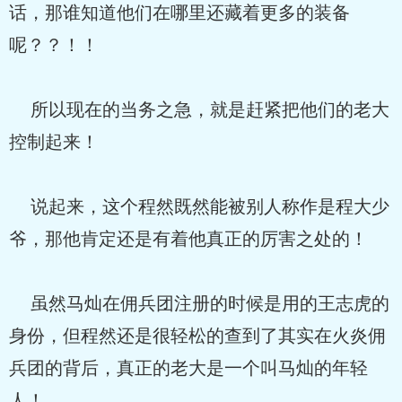
话，那谁知道他们在哪里还藏着更多的装备
呢？？！！
所以现在的当务之急，就是赶紧把他们的老大
控制起来！
说起来，这个程然既然能被别人称作是程大少
爷，那他肯定还是有着他真正的厉害之处的！
虽然马灿在佣兵团注册的时候是用的王志虎的
身份，但程然还是很轻松的查到了其实在火炎佣
兵团的背后，真正的老大是一个叫马灿的年轻
人！