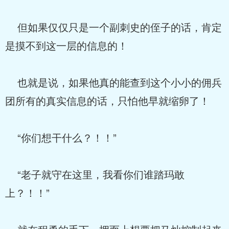
但如果仅仅只是一个副刺史的侄子的话，肯定
是摸不到这一层的信息的！
也就是说，如果他真的能查到这个小小的佣兵
团所有的真实信息的话，只怕他早就缩卵了！
“你们想干什么？！！”
“老子就守在这里，我看你们谁踏玛敢
上？！！”