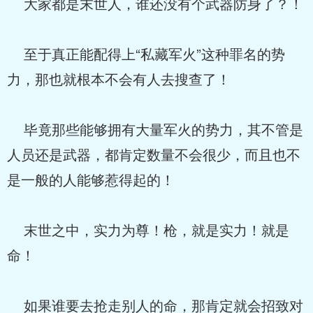
大家都是末世人，谁还没有个武器防身了？！
至于真正能配得上“私藏军火”这种罪名的势
力，那也就根本不会有人去搜查了！
毕竟那些能够拥有大量军火的势力，其不管是
人员还是武器，都肯定数量不会很少，而且也不
是一般的人能够惹得起的！
末世之中，实力为尊！枪，就是实力！就是
命！
如果谁要去抢走别人的命，那肯定就会招致对