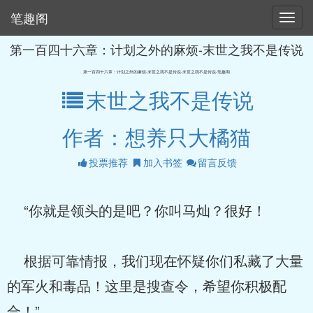
笔趣阁
第一百四十六章：计划之外的麻烦-末世之我不是传说
第一百四十六章：计划之外的麻烦-末世之我不是传说-末世之我不是传说-笔趣阁
末世之我不是传说
作者：想养只大橘猫
投票推荐
加入书签
留言反馈
“你就是领头的是吧？你叫马灿？很好！
根据可靠情报，我们现在怀疑你们私藏了大量
的军火和毒品！这里是搜查令，希望你积极配
合！”