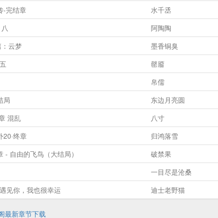
传-完结章
水千丞
 八
阿陶陶
篇：云梦
墨香铜臭
外五
罄靥
帛儒
结局
东边月亮圆
章 混乱
八寸
外20·终章
归鸿落雪
 - 自由的飞鸟（大结局）
破禁果
一目尽是沧桑
结遇见你，我也很幸运
迪士老野猫
阁最新章节下载