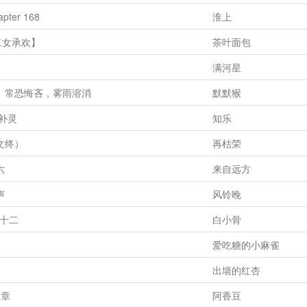
pter 168
淮上
二女承欢】
茶叶面包
满河星
、常恐悔吝，雾雨溶消
默默猴
补灵
知乐
文终）
再枯荣
六
来自远方
声
风铃晚
外十二
白小骨
爱吃糖的小麻雀
出墙的红杏
9章
阿香豆