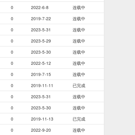
0
2022-6-8
连载中
0
2019-7-22
连载中
0
2023-5-31
连载中
0
2023-5-29
连载中
0
2023-5-30
连载中
0
2022-5-12
连载中
0
2019-7-15
连载中
0
2019-11-11
已完成
0
2023-5-31
连载中
0
2023-5-30
连载中
0
2019-11-13
已完成
0
2022-9-20
连载中