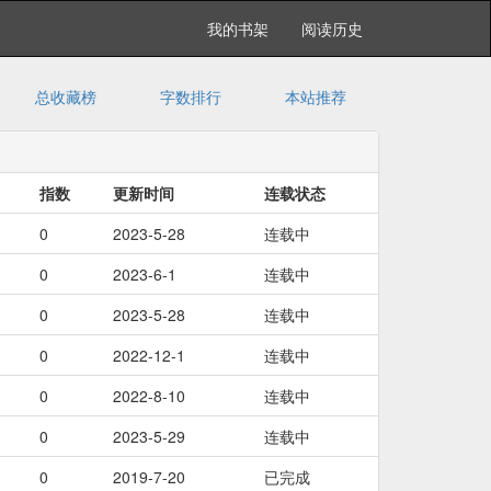
我的书架
阅读历史
总收藏榜
字数排行
本站推荐
指数
更新时间
连载状态
0
2023-5-28
连载中
0
2023-6-1
连载中
0
2023-5-28
连载中
0
2022-12-1
连载中
0
2022-8-10
连载中
0
2023-5-29
连载中
0
2019-7-20
已完成