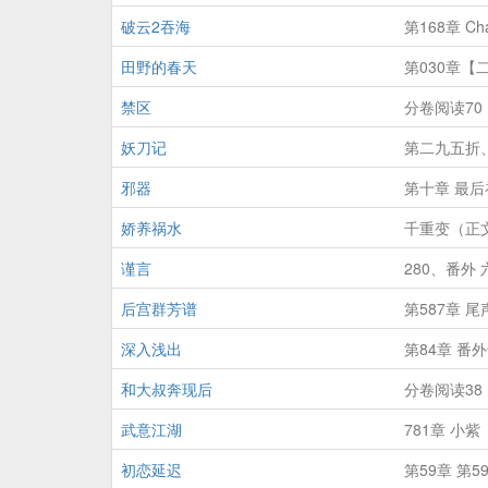
破云2吞海
第168章 Cha
田野的春天
第030章【
禁区
分卷阅读70
妖刀记
第二九五折
邪器
第十章 最后
娇养祸水
千重变（正
谨言
280、番外 
后宫群芳谱
第587章 尾
深入浅出
第84章 番
和大叔奔现后
分卷阅读38
武意江湖
781章 小紫
初恋延迟
第59章 第5