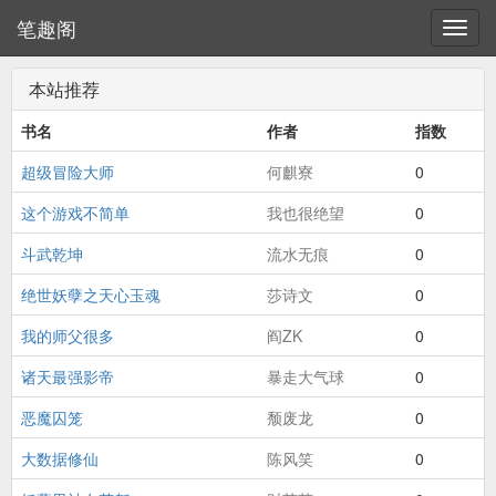
笔趣阁
本站推荐
书名
作者
指数
超级冒险大师
何麒寮
0
这个游戏不简单
我也很绝望
0
斗武乾坤
流水无痕
0
绝世妖孽之天心玉魂
莎诗文
0
我的师父很多
阎ZK
0
诸天最强影帝
暴走大气球
0
恶魔囚笼
颓废龙
0
大数据修仙
陈风笑
0