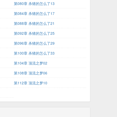
第080章 杀猪的怎么了13
第084章 杀猪的怎么了17
第088章 杀猪的怎么了21
第092章 杀猪的怎么了25
第096章 杀猪的怎么了29
第100章 杀猪的怎么了33
第104章 顶流之梦02
第108章 顶流之梦06
第112章 顶流之梦10