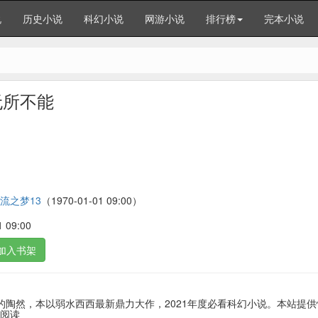
说
历史小说
科幻小说
网游小说
排行榜
完本小说
无所不能
顶流之梦13
（1970-01-01 09:00）
09:00
加入书架
陶然，本以弱水西西最新鼎力大作，2021年度必看科幻小说。本站提供
阅读