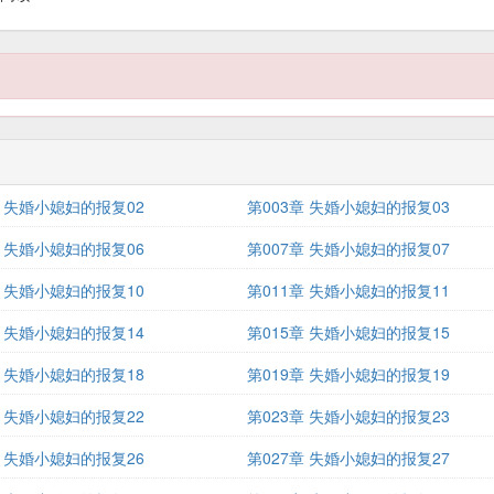
章 失婚小媳妇的报复02
第003章 失婚小媳妇的报复03
章 失婚小媳妇的报复06
第007章 失婚小媳妇的报复07
章 失婚小媳妇的报复10
第011章 失婚小媳妇的报复11
章 失婚小媳妇的报复14
第015章 失婚小媳妇的报复15
章 失婚小媳妇的报复18
第019章 失婚小媳妇的报复19
章 失婚小媳妇的报复22
第023章 失婚小媳妇的报复23
章 失婚小媳妇的报复26
第027章 失婚小媳妇的报复27