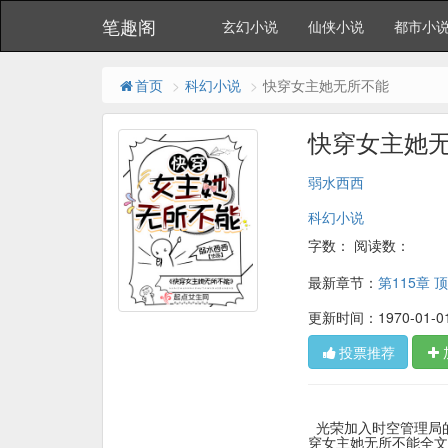
笔趣阁
玄幻小说
仙侠小说
都市小
首页
科幻小说
快穿女主她无所不能
快穿女主她
弱水西西
科幻小说
字数：
阅读数：
最新章节：
第115章 
更新时间：1970-01-01 
投票推荐
光荣加入时空管理局的
穿女主她无所不能全文