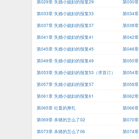
第029章 失婚小媳妇的报复29
第030
第033章 失婚小媳妇的报复33
第034
第037章 失婚小媳妇的报复37
第038
第041章 失婚小媳妇的报复41
第042
第045章 失婚小媳妇的报复45
第046
第049章 失婚小媳妇的报复49
第050
第053章 失婚小媳妇的报复53（求首订）
第054
第057章 失婚小媳妇的报复57
第058
第061章 失婚小媳妇的报复61
第062
第065章 社畜的挣扎
第066
第069章 杀猪的怎么了02
第070
第073章 杀猪的怎么了06
第074