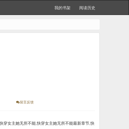
我的书架
阅读历史
留言反馈
快穿女主她无所不能,快穿女主她无所不能最新章节,快