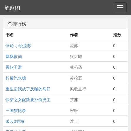
笔趣阁
总排行榜
书名
作者
指数
悖论 小说流苏
流苏
0
飘飘欲仙
狼大郎
0
香软玉滑
林芍药
0
柠檬汽水糖
苏拾五
0
重生后我成了反贼的马仔
风歌且行
0
快穿之女配势要扑倒男主
茶蘼
0
三国猎艳录
宋轩
0
破云2吞海
淮上
0