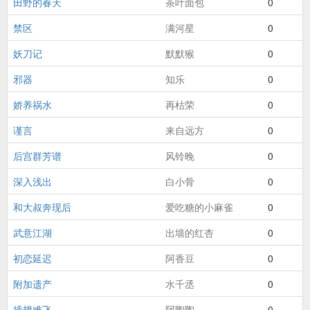
田野的春天
茶叶面包
0
禁区
满河星
0
妖刀记
默默猴
0
邪器
知乐
0
娇养祸水
再枯荣
0
谨言
来自远方
0
后宫群芳谱
风铃晚
0
深入浅出
白小骨
0
和大叔奔现后
爱吃糖的小麻雀
0
武意江湖
出墙的红杏
0
初恋延迟
阿香豆
0
附加遗产
水千丞
0
插翅难飞
阿陶陶
0