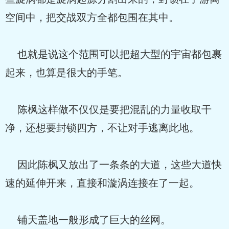
空间中，把交战双方全都包围在其中。
也就是说这个范围可以把超大型的宇宙都包裹
起来，也算是很大的手笔。
陈枫这样做不仅仅是要把混乱的力量收取干
净，还想要封锁四方，不让对手逃离此地。
因此陈枫又放出了一条条的大道，这些大道快
速的延伸开来，直接和漩涡连接在了一起。
铺天盖地一般形成了巨大的丝网。