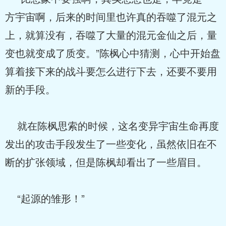
方宇宙啊，后来的时间里也许真的吞噬了混元之
上，就算没有，吞噬了大量的混元金仙之后，量
变也就变成了质变。”陈枫心中猜测，心中开始盘
算着接下来的战斗要怎么进行下去，还要不要用
新的手段。
就在陈枫思索的时候，这名变异宇宙生命再度
发出的攻击手段发生了一些变化，虽然依旧在不
断的扩张领域，但是陈枫却看出了一些眉目。
“起源的雏形！”