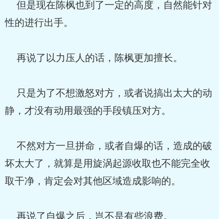
但是现在陈枫也到了一定的高度，自然能针对
性的进行出手。
再说了以力压人的话，陈枫更加擅长。
只是为了不想激怒对方，或者说搞出太大的动
静，才没有动用最强的手段镇压对方。
不然对方一旦拼命，或者自爆的话，造成的破
坏太大了，就算是用旋涡起源收取也不能完全收
取干净，肯定会对其他区域造成影响的。
再说了自爆之后，岂不是有些浪费。