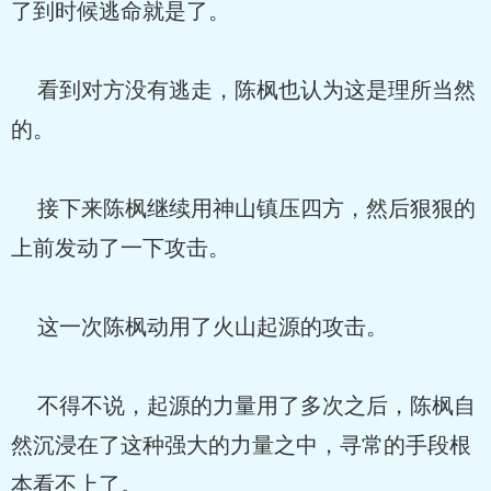
了到时候逃命就是了。
看到对方没有逃走，陈枫也认为这是理所当然
的。
接下来陈枫继续用神山镇压四方，然后狠狠的
上前发动了一下攻击。
这一次陈枫动用了火山起源的攻击。
不得不说，起源的力量用了多次之后，陈枫自
然沉浸在了这种强大的力量之中，寻常的手段根
本看不上了。