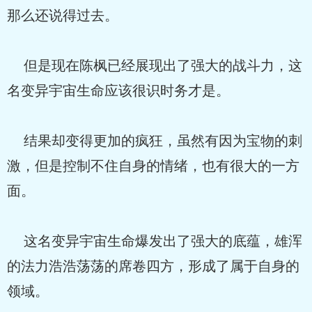
那么还说得过去。
但是现在陈枫已经展现出了强大的战斗力，这
名变异宇宙生命应该很识时务才是。
结果却变得更加的疯狂，虽然有因为宝物的刺
激，但是控制不住自身的情绪，也有很大的一方
面。
这名变异宇宙生命爆发出了强大的底蕴，雄浑
的法力浩浩荡荡的席卷四方，形成了属于自身的
领域。