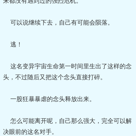
来都没有遇到过的强烈危机。
可以说继续下去，自己有可能会陨落。
逃！
这名变异宇宙生命第一时间里生出了这样的念
头，不过随后又把这个念头直接打碎。
一股狂暴暴虐的念头释放出来。
怎么可能离开呢，自己那么强大，完全可以解
决眼前的这名对手。