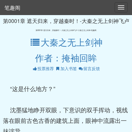
笔趣阁
第0001章 遮天归来，穿越秦时！-大秦之无上剑神飞卢
第0001章 遮天归来，穿越秦时！-大秦之无上剑神飞卢-大秦之无上剑神-笔趣阁
大秦之无上剑神
作者：掩袖回眸
投票推荐
加入书签
留言反馈
“这是什么地方？”
沈墨猛地睁开双眼，下意识的双手挥动，视线
落在眼前古色古香的建筑上面，眼神中流露出一
抹诧异。