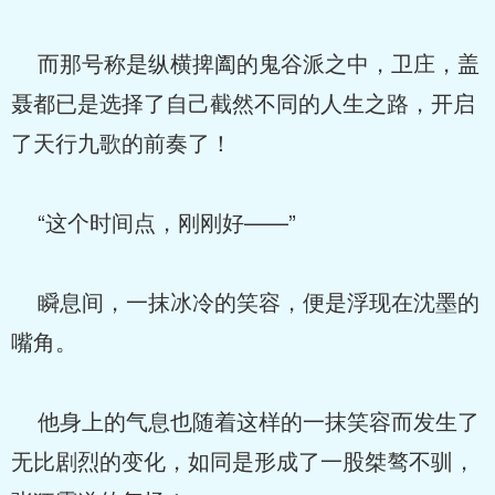
而那号称是纵横捭阖的鬼谷派之中，卫庄，盖
聂都已是选择了自己截然不同的人生之路，开启
了天行九歌的前奏了！
“这个时间点，刚刚好——”
瞬息间，一抹冰冷的笑容，便是浮现在沈墨的
嘴角。
他身上的气息也随着这样的一抹笑容而发生了
无比剧烈的变化，如同是形成了一股桀骜不驯，