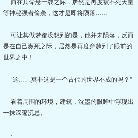
而在其命悬一线之际，居然是再度被不死天皇
等神秘强者偷袭，这才是即将陨落……
可让其做梦都没想到的是，他并未陨落，反而
是在自己濒死之际，居然是再度穿越到了眼前的
世界之中！
“这……莫非这是一个古代的世界不成的吗？”
看着周围的环境，建筑，沈墨的眼眸中浮现出
一抹深邃沉思。
-