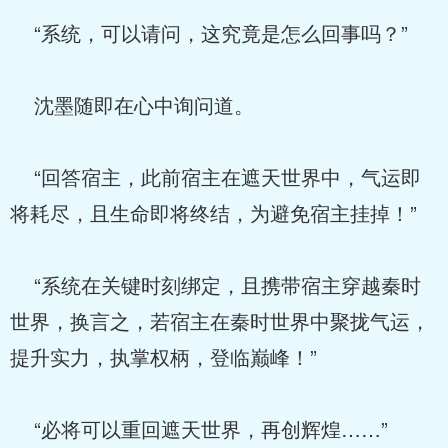
“系统，可以请问，这究竟是怎么回事吗？”
沈墨随即在心中询问道。
“回答宿主，此前宿主在遮天世界中，气运即
将耗尽，且生命即将终结，为避免宿主挂掉！”
“系统在关键时刻绑定，且携带宿主穿越秦时
世界，换言之，若宿主在秦时世界中聚拢气运，
提升实力，执掌权柄，登临巅峰！”
“必将可以重回遮天世界，再创辉煌……”