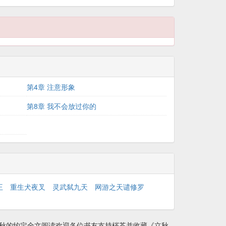
第4章 注意形象
第8章 我不会放过你的
王
重生犬夜叉
灵武弑九天
网游之天谴修罗
立秋的约定全文阅读欢迎各位书友支持梣苓并收藏《立秋