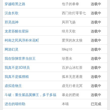
穿越暗黑之路
包子的拳拳
连载中
汉血长歌
西门吹灯零零七
连载中
邪灵战神
风羽飞扬
连载中
龙君苏醒在星际
绯月天歌
连载中
柯南之民风淳朴米花町
爱哭的灰太狼
连载中
网游幻灵
l9kq10
连载中
我在惊悚世界当挂王
珍墨水
连载中
我真不是3D球员
百岁山冰红茶
连载中
我真不是狐狸精
孤本无意逐鹿
连载中
虚拟造物主
虚无行者北冥
连载中
斗破：重生紫晶翼狮王，多子多福
暴走的肥佬
连载中
进击的喵特勒
本喵
已完成