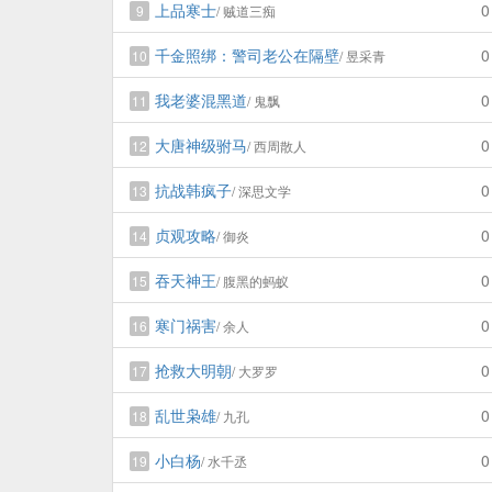
上品寒士
0
9
/ 贼道三痴
千金照绑：警司老公在隔壁
0
10
/ 昱采青
我老婆混黑道
0
11
/ 鬼飘
大唐神级驸马
0
12
/ 西周散人
抗战韩疯子
0
13
/ 深思文学
贞观攻略
0
14
/ 御炎
吞天神王
0
15
/ 腹黑的蚂蚁
寒门祸害
0
16
/ 余人
抢救大明朝
0
17
/ 大罗罗
乱世枭雄
0
18
/ 九孔
小白杨
0
19
/ 水千丞