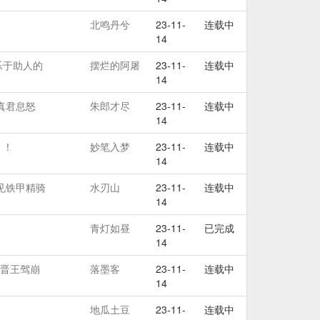
北鸣丹兮
23-11-
连载中
14
乐于助人的
摆烂的阿屠
23-11-
连载中
14
真君息怒
朱郎才尽
23-11-
连载中
14
！！
妙笔入梦
23-11-
连载中
14
见铁甲精骑
水刃山
23-11-
连载中
14
青灯如昼
23-11-
已完成
14
，晋王驾崩
落墨客
23-11-
连载中
14
地瓜土豆
23-11-
连载中