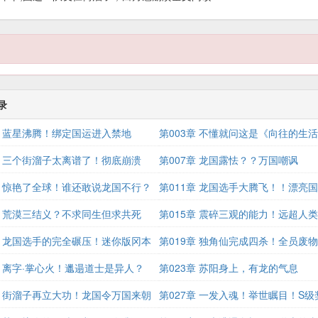
录
章 蓝星沸腾！绑定国运进入禁地
第003章 不懂就问这是《向往的生
章 三个街溜子太离谱了！彻底崩溃
场？
第007章 龙国露怯？？万国嘲讽
章 惊艳了全球！谁还敢说龙国不行？
第011章 龙国选手大腾飞！！漂亮
章 荒漠三结义？不求同生但求共死
青了
第015章 震碎三观的能力！远超人
章 龙国选手的完全碾压！迷你版冈本
第019章 独角仙完成四杀！全员废
章 离字·掌心火！邋遢道士是异人？
第023章 苏阳身上，有龙的气息
章 街溜子再立大功！龙国令万国来朝
第027章 一发入魂！举世瞩目！S级