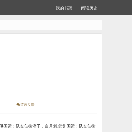
我的书架
阅读历史
留言反馈
供国运：队友仨街溜子，白月魁崩溃,国运：队友仨街