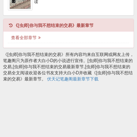
读
《[虫师]你与我不想结束的交易》最新章节
查看全部章节
《[虫师]你与我不想结束的交易》所有内容均来自互联网或网友上传，
笔趣阁只为原作者大白小D的小说进行宣传。[虫师]你与我不想结束的
交易,[虫师]你与我不想结束的交易最新章节,[虫师]你与我不想结束的
交易全文阅读欢迎各位书友支持大白小D并收藏《[虫师]你与我不想结
束的交易》最新章节。
伏天记笔趣阁最新章节下载