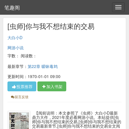
笔趣阁
[虫师]你与我不想结束的交易
大白小D
网游小说
字数：
阅读数：
最新章节：
第22章 暧昧毒鸩
更新时间：1970-01-01 09:00
投票推荐
加入书架
留言反馈
【阅前说明：本文参照了《虫师》大白小D最新
鼎力大作，2021年度必看网游小说。本站提供[虫
师]你与我不想结束的交易,[虫师]你与我不想结束的
交易最新章节,[虫师]你与我不想结束的交易全文阅