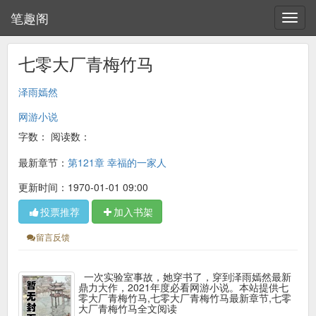
笔趣阁
七零大厂青梅竹马
泽雨嫣然
网游小说
字数：
阅读数：
最新章节：
第121章 幸福的一家人
更新时间：1970-01-01 09:00
投票推荐
加入书架
留言反馈
一次实验室事故，她穿书了，穿到泽雨嫣然最新
鼎力大作，2021年度必看网游小说。本站提供七
零大厂青梅竹马,七零大厂青梅竹马最新章节,七零
大厂青梅竹马全文阅读