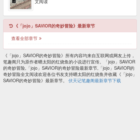
文阅读
《「jojo」SAVIOR的奇妙冒险》最新章节
查看全部章节
《「jojo」SAVIOR的奇妙冒险》所有内容均来自互联网或网友上传，
笔趣阁只为原作者晒太阳的红烧鱼的小说进行宣传。「jojo」SAVIOR
的奇妙冒险,「jojo」SAVIOR的奇妙冒险最新章节,「jojo」SAVIOR的
奇妙冒险全文阅读欢迎各位书友支持晒太阳的红烧鱼并收藏《「jojo」
SAVIOR的奇妙冒险》最新章节。
伏天记笔趣阁最新章节下载