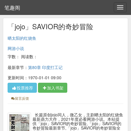
笔趣阁
「jojo」SAVIOR的奇妙冒险
晒太阳的红烧鱼
网游小说
字数：
阅读数：
最新章节：
第80章 印度打工记
更新时间：1970-01-01 09:00
投票推荐
加入书架
留言反馈
长篇原创jojo同人，微乙女，主剧晒太阳的红烧鱼
最新鼎力大作，2021年度必看网游小说。本站提
供「jojo」SAVIOR的奇妙冒险,「jojo」SAVIOR的
奇妙冒险最新章节,「jojo」SAVIOR的奇妙冒险全