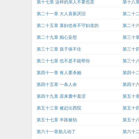
第十七章 这样的亲人不要也罢
第十八章
第二十一章 大人喜新厌旧
第二十二
第二十五章 寡妇也有不守妇道的
第二十六
第二十九章 痴心妄想
第三十章
第三十三章 孩子保不住
第三十四
第三十七章 也不是不能帮你
第三十八
第四十一章 有人要杀她
第四十二
第四十五章 一条人命
第四十六
第四十九章 原来囊中羞涩
第五十章
第五十三章 被赶出西院
第五十
第五十七章 半路被劫
第五十
第六十一章胎儿动了
第六十二