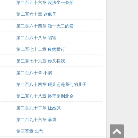
第二百五十六章 没法坐一条船
第二百六十章 这疯子
第二百六十四章 独一无二的爱
第二百六十八章 陷害
第二百七十二章 疫病横行
第二百七十六章 你又拦我
第二百八十章 不屑
第二百八十四章 砚儿还是我们的儿子
第二百八十八章 终于来到北金
第二百九十二章 让她疯
第二百九十六章 暴虐
第三百章 出气