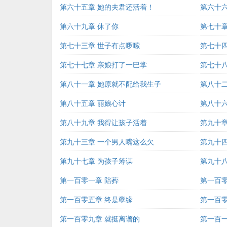
第六十五章 她的夫君还活着！
第六十
第六十九章 休了你
第七十章
第七十三章 世子有点啰嗦
第七十四
第七十七章 亲娘打了一巴掌
第七十八
第八十一章 她原就不配给我生子
第八十二
第八十五章 丽娘心计
第八十六
第八十九章 我得让孩子活着
第九十章
第九十三章 一个男人嘴这么欠
第九十四
第九十七章 为孩子筹谋
第九十八
第一百零一章 陪葬
第一百零
第一百零五章 终是孽缘
第一百
第一百零九章 就挺离谱的
第一百一