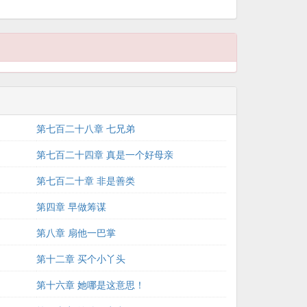
第七百二十八章 七兄弟
第七百二十四章 真是一个好母亲
第七百二十章 非是善类
第四章 早做筹谋
第八章 扇他一巴掌
第十二章 买个小丫头
第十六章 她哪是这意思！