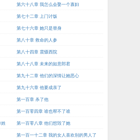
第六十八章 我怎么会娶一个寡妇
第七十二章 上门讨饭
第七十六章 她只是替身
第八十章 救命的人参
第八十四章 震慑西院
第八十八章 未来的如意郎君
第九十二章 他们的深情让她恶心
第九十六章 他要成亲了
第一百章 杀了他
第一百零四章 谁也帮不了谁
你姓
第一百零八章 他们想毁了她
第一百一十二章 我的女人喜欢别的男人了