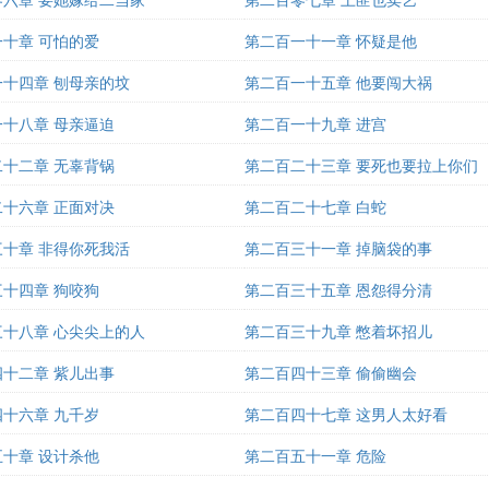
十章 可怕的爱
第二百一十一章 怀疑是他
十四章 刨母亲的坟
第二百一十五章 他要闯大祸
十八章 母亲逼迫
第二百一十九章 进宫
十二章 无辜背锅
第二百二十三章 要死也要拉上你们
十六章 正面对决
第二百二十七章 白蛇
十章 非得你死我活
第二百三十一章 掉脑袋的事
十四章 狗咬狗
第二百三十五章 恩怨得分清
三十八章 心尖尖上的人
第二百三十九章 憋着坏招儿
十二章 紫儿出事
第二百四十三章 偷偷幽会
十六章 九千岁
第二百四十七章 这男人太好看
十章 设计杀他
第二百五十一章 危险