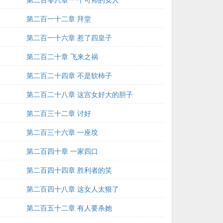
第二百一十二章 拜堂
第二百一十六章 惹了四皇子
第二百二十章 飞来之祸
第二百二十四章 不是软柿子
第二百二十八章 这宫女好大的胆子
第二百三十二章 讨好
第二百三十六章 一座坟
第二百四十章 一家四口
第二百四十四章 胜利者的笑
第二百四十八章 这女人太狠了
第二百五十二章 有人要杀她