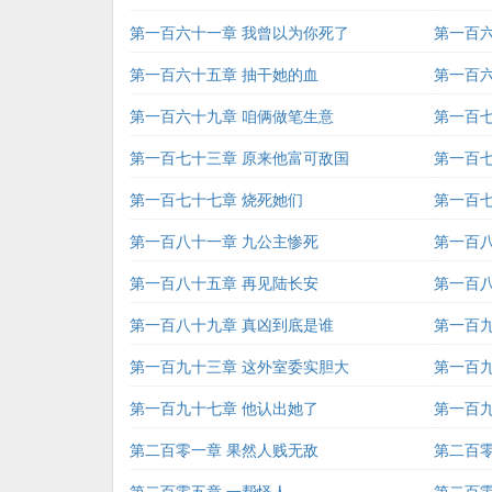
第一百六十一章 我曾以为你死了
第一百六
第一百六十五章 抽干她的血
第一百六
第一百六十九章 咱俩做笔生意
第一百
第一百七十三章 原来他富可敌国
第一百
第一百七十七章 烧死她们
第一百七
第一百八十一章 九公主惨死
第一百八
第一百八十五章 再见陆长安
第一百八
第一百八十九章 真凶到底是谁
第一百九
第一百九十三章 这外室委实胆大
第一百
第一百九十七章 他认出她了
第一百九
第二百零一章 果然人贱无敌
第二百零
第二百零五章 一帮怪人
第二百