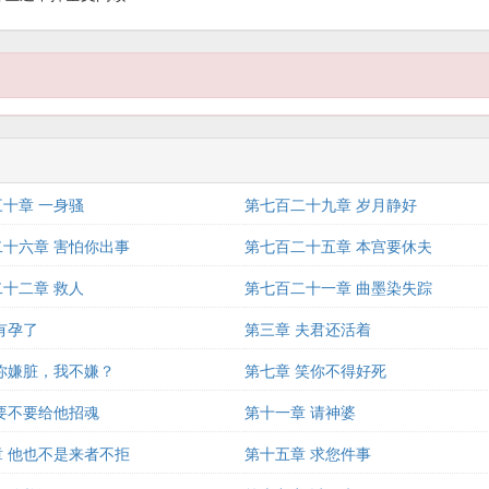
十章 一身骚
第七百二十九章 岁月静好
十六章 害怕你出事
第七百二十五章 本宫要休夫
十二章 救人
第七百二十一章 曲墨染失踪
有孕了
第三章 夫君还活着
你嫌脏，我不嫌？
第七章 笑你不得好死
要不要给他招魂
第十一章 请神婆
 他也不是来者不拒
第十五章 求您件事