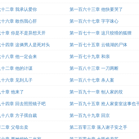
十二章 我承认爱你
第一百六十三章 他快要哭了
十六章 敢伤我心肝
第一百六十七章 字字诛心
七十章 你是不是异想天开
第一百七十一章 这只狡猾的狐狸
七十四章 这俩男人是死对头
第一百七十五章 云镜湖的尸体
十八章 他一定会来
第一百七十九章 和亲
十二章 他的计谋
第一百八十三章 一刀两断
十六章 见到儿子
第一百八十七章 杀人案
十章 他来了
第一百九十一章 刨人家的坟
九十四章 回去照照镜子吧
第一百九十五章 抢人家妾室这事也
十八章 方子孺自裁
第一百九十九章 回京
二章 父母出卖
第二百零三章 落入谢子安之手
零六章 要她嫁给二当家
第二百零七章 土匪也卖艺