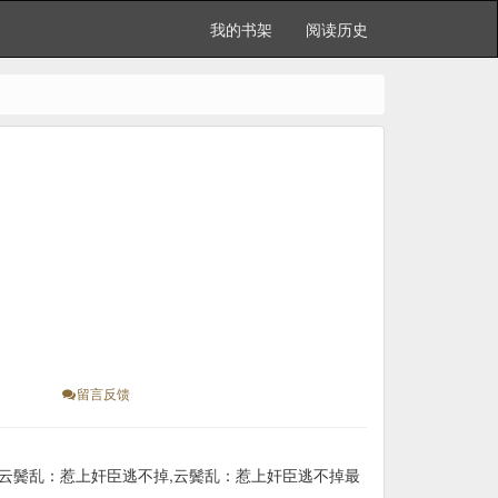
我的书架
阅读历史
留言反馈
云鬓乱：惹上奸臣逃不掉,云鬓乱：惹上奸臣逃不掉最