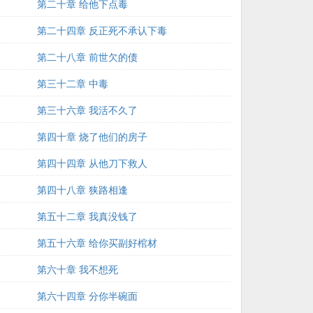
第二十章 给他下点毒
第二十四章 反正死不承认下毒
第二十八章 前世欠的债
第三十二章 中毒
第三十六章 我活不久了
第四十章 烧了他们的房子
第四十四章 从他刀下救人
第四十八章 狭路相逢
第五十二章 我真没钱了
第五十六章 给你买副好棺材
第六十章 我不想死
第六十四章 分你半碗面