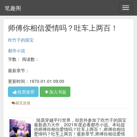
笔趣阁
师傅你相信爱情吗？吐车上两百！
吃竹子的国宝
都市小说
字数：
阅读数：
最新章节：
更新时间：1970-01-01 09:00
投票推荐
加入书架
留言反馈
陆晨穿越平行世界，却意外参加了吃竹子的国宝
最新鼎力大作，2021年度必看都市小说。本站提
供师傅你相信爱情吗？吐车上两百！,师傅你相信
爱情吗？吐车上两百！最新章节,师傅你相信爱情