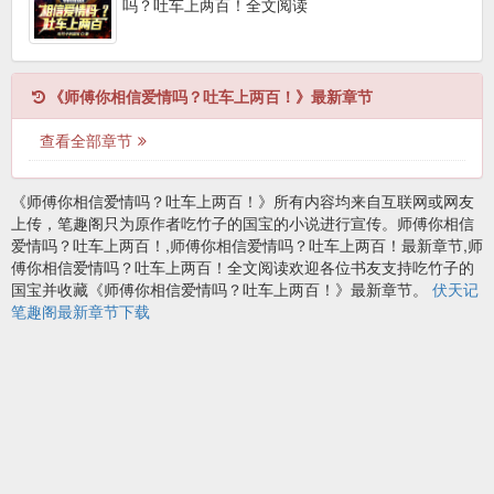
吗？吐车上两百！全文阅读
《师傅你相信爱情吗？吐车上两百！》最新章节
查看全部章节
《师傅你相信爱情吗？吐车上两百！》所有内容均来自互联网或网友
上传，笔趣阁只为原作者吃竹子的国宝的小说进行宣传。师傅你相信
爱情吗？吐车上两百！,师傅你相信爱情吗？吐车上两百！最新章节,师
傅你相信爱情吗？吐车上两百！全文阅读欢迎各位书友支持吃竹子的
国宝并收藏《师傅你相信爱情吗？吐车上两百！》最新章节。
伏天记
笔趣阁最新章节下载