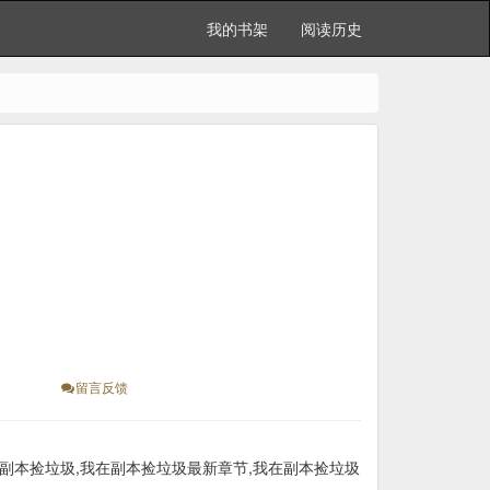
我的书架
阅读历史
留言反馈
副本捡垃圾,我在副本捡垃圾最新章节,我在副本捡垃圾