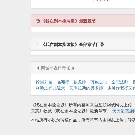
《我在副本捡垃圾》最新章节
《我在副本捡垃圾》全部章节目录
网游小说推荐阅读
轮回乐园
临渊行
牧龙师
万族之劫
全职法师
网游之邪龙逆天
艾泽拉斯的奥术师
少帅你老婆又
《我在副本捡垃圾》所有内容均来自互联网或网友上传，
东荼并收藏《我在副本捡垃圾》最新章节。
伏天记笔趣
本站所有小说为转载作品，所有章节均由网友上传，转