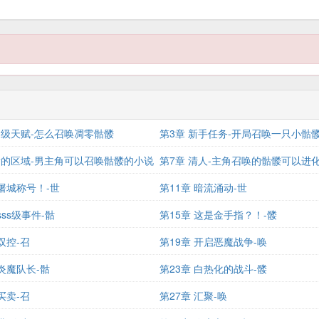
超级天赋-怎么召唤凋零骷髅
第3章 新手任务-开局召唤一只小骷
新的区域-男主角可以召唤骷髅的小说
第7章 清人-主角召唤的骷髅可以进
 屠城称号！-世
第11章 暗流涌动-世
sss级事件-骷
第15章 这是金手指？！-髅
双控-召
第19章 开启恶魔战争-唤
 炎魔队长-骷
第23章 白热化的战斗-髅
买卖-召
第27章 汇聚-唤