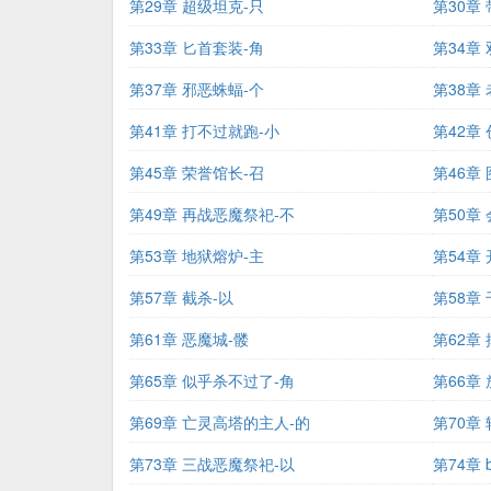
第29章 超级坦克-只
第30章 
第33章 匕首套装-角
第34章
第37章 邪恶蛛蝠-个
第38章
第41章 打不过就跑-小
第42章
第45章 荣誉馆长-召
第46章
第49章 再战恶魔祭祀-不
第50章 
第53章 地狱熔炉-主
第54章
第57章 截杀-以
第58章
第61章 恶魔城-髅
第62章
第65章 似乎杀不过了-角
第66章 
第69章 亡灵高塔的主人-的
第70章
第73章 三战恶魔祭祀-以
第74章 