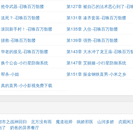
骷髅
章 抢夺武器-召唤百万骷髅
第127章 被自己的法术恶心到了-召
章 送死？-召唤百万骷髅
髅
第131章 凑齐套装-召唤百万骷髅
章 滚回新手村！-召唤百万骷髅
第135章 入住-召唤百万骷髅
章 拯救-召唤百万骷髅
第139章 强势-召唤百万骷髅
章 华老的接见-召唤百万骷髅
第143章 大水冲了龙王庙-召唤百万
章 换个公会-小行星防御系统
第147章 艾丽娅-小行星防御系统
章 帮杀-小姐
第151章 振金钢铁直男-小米之乡
章 真的直男-小小影视免费下载
都市之战神回归
北方没有雨
魔道祖师
病娇邪医
山河多娇
贞观闲
跑了
奶爸的异界餐厅