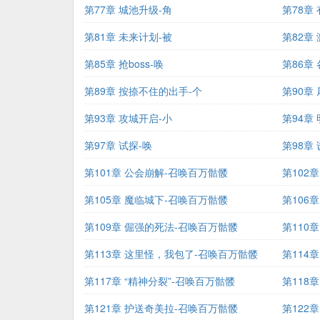
第77章 城池升级-角
第78章
第81章 未来计划-被
第82章
第85章 抢boss-唤
第86章
第89章 按捺不住的出手-个
第90章
第93章 攻城开启-小
第94章
第97章 试探-唤
第98章
第101章 公会崩解-召唤百万骷髅
第102
第105章 魔临城下-召唤百万骷髅
第106
第109章 倔强的死法-召唤百万骷髅
第110
第113章 这里怪，我包了-召唤百万骷髅
第114
第117章 “精神分裂”-召唤百万骷髅
第118
第121章 护送奇美拉-召唤百万骷髅
第122