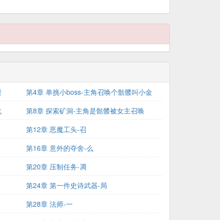
髅
第4章 单挑小boss-主角召唤个骷髅叫小金
化
第8章 探索矿洞-主角是骷髅被女主召唤
第12章 恶魔工头-召
第16章 意外的夺舍-么
第20章 压制任务-凋
第24章 第一件史诗武器-局
第28章 法师-一