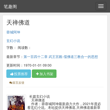
笔趣阁
天禅佛道
蓉城阿坤
玄幻小说
字数：
阅读数：
最新章节：
第一百四十二章 武王宫殿-儒佛道三教合一的思想
更新时间：1970-01-01 09:00
投票推荐
加入书架
留言反馈
长篇玄幻小说
天禅佛道
作者：蓉蓉城阿坤最新鼎力大作，2021年度必
看玄幻小说。本站提供天禅佛道,天禅佛道最新章