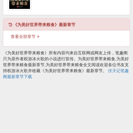
《为美好世界带来粮食》最新章节
查看全部章节
《为美好世界带来粮食》所有内容均来自互联网或网友上传，笔趣阁
只为原作者权游冰火歌的小说进行宣传。为美好世界带来粮食,为美好
世界带来粮食最新章节,为美好世界带来粮食全文阅读欢迎各位书友支
持权游冰火歌并收藏《为美好世界带来粮食》最新章节。
伏天记笔趣
阁最新章节下载