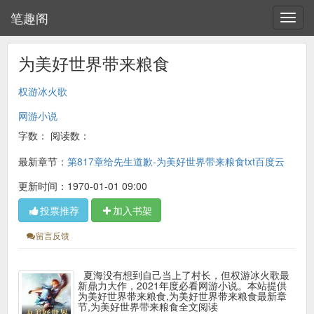
笔趣阁
为美好世界带来粮食
权游冰火歌
网游小说
字数：
阅读数：
最新章节：
第817章给先生道歉-为美好世界带来粮食txt百度云
更新时间：1970-01-01 09:00
投票推荐
加入书架
留言反馈
夏海没有想到自己当上了村长，但权游冰火歌最
新鼎力大作，2021年度必看网游小说。本站提供
为美好世界带来粮食,为美好世界带来粮食最新章
节,为美好世界带来粮食全文阅读