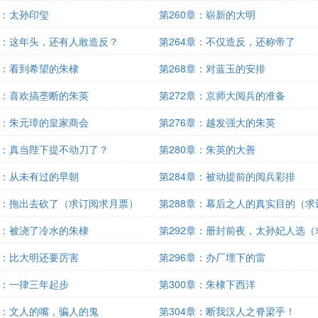
章：太孙印玺
第260章：崭新的大明
章：这年头，还有人敢造反？
第264章：不仅造反，还称帝了
章：看到希望的朱棣
第268章：对蓝玉的安排
章：喜欢搞垄断的朱英
第272章：京师大阅兵的准备
章：朱元璋的皇家商会
第276章：越发强大的朱英
章：真当陛下提不动刀了？
第280章：朱英的大善
章：从未有过的早朝
第284章：被动提前的阅兵彩排
章：拖出去砍了（求订阅求月票）
第288章：幕后之人的真实目的（求
章：被浇了冷水的朱棣
票）
第292章：册封前夜，太孙妃人选（
章：比大明还要厉害
订阅）
第296章：办厂埋下的雷
章：一律三年起步
第300章：朱棣下西洋
章：文人的嘴，骗人的鬼
第304章：断我汉人之脊梁乎！