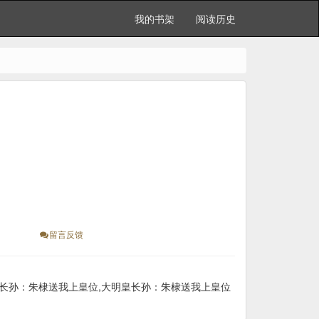
我的书架
阅读历史
留言反馈
长孙：朱棣送我上皇位,大明皇长孙：朱棣送我上皇位