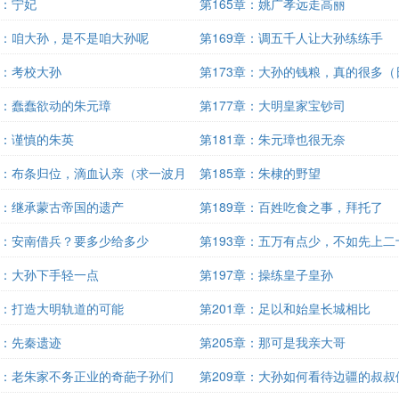
章：宁妃
第165章：姚广孝远走高丽
章：咱大孙，是不是咱大孙呢
第169章：调五千人让大孙练练手
章：考校大孙
第173章：大孙的钱粮，真的很多（
章：蠢蠢欲动的朱元璋
月票）
第177章：大明皇家宝钞司
章：谨慎的朱英
第181章：朱元璋也很无奈
章：布条归位，滴血认亲（求一波月
第185章：朱棣的野望
章：继承蒙古帝国的遗产
第189章：百姓吃食之事，拜托了
章：安南借兵？要多少给多少
第193章：五万有点少，不如先上二
章：大孙下手轻一点
第197章：操练皇子皇孙
章：打造大明轨道的可能
第201章：足以和始皇长城相比
章：先秦遗迹
第205章：那可是我亲大哥
章：老朱家不务正业的奇葩子孙们
第209章：大孙如何看待边疆的叔叔