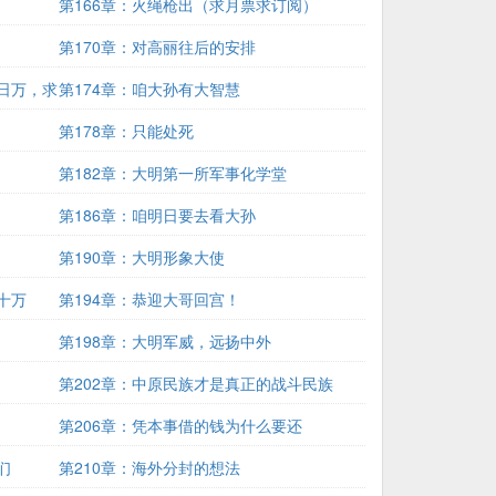
第166章：火绳枪出（求月票求订阅）
第170章：对高丽往后的安排
日万，求
第174章：咱大孙有大智慧
第178章：只能处死
第182章：大明第一所军事化学堂
第186章：咱明日要去看大孙
第190章：大明形象大使
十万
第194章：恭迎大哥回宫！
第198章：大明军威，远扬中外
第202章：中原民族才是真正的战斗民族
第206章：凭本事借的钱为什么要还
们
第210章：海外分封的想法