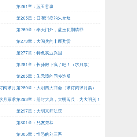
第261章：蓝玉惹事
第265章：日渐消瘦的朱允炆
第269章：奉天门外，蓝玉负荆请罪
第273章：大阅兵的丰厚奖赏
第277章：特色实业兴国
第281章：长孙殿下疯了吧！（求月票）
第285章：朱元璋的同乡造反
订阅求月
第289章：大明四大商会（求订阅求月票）
求月票求
第293章：册封大典，大明阅兵，为大明贺！
（求订阅，求月票）
第297章：大明京师法院
第301章：兄友弟恭
第305章：惶恐的刘三吾