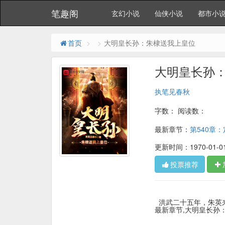
笔趣阁
玄幻小说
仙侠小说
都市小
首页
大明皇长孙：朱棣送我上皇位
大明皇长孙
执笔见春秋
字数：
阅读数：
最新章节：
第540章
更新时间：1970-01-01 
投票推荐
洪武二十五年，朱英来
最新章节,大明皇长孙