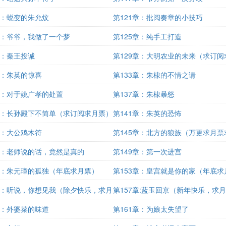
章：蜕变的朱允炆
第121章：批阅奏章的小技巧
章：爷爷，我做了一个梦
第125章：纯手工打造
章：秦王投诚
第129章：大明农业的未来（求订阅
章：朱英的惊喜
第133章：朱棣的不情之请
章：对于姚广孝的处置
第137章：朱棣暴怒
章：长孙殿下不简单（求订阅求月票）
第141章：朱英的恐怖
章：大公鸡木符
第145章：北方的狼族（万更求月票
章：老师说的话，竟然是真的
第149章：第一次进宫
章：朱元璋的孤独（年底求月票）
第153章：皇宫就是你的家（年底求
章：听说，你想见我（除夕快乐，求月
第157章:蓝玉回京（新年快乐，求
章：外婆菜的味道
第161章：为娘太失望了