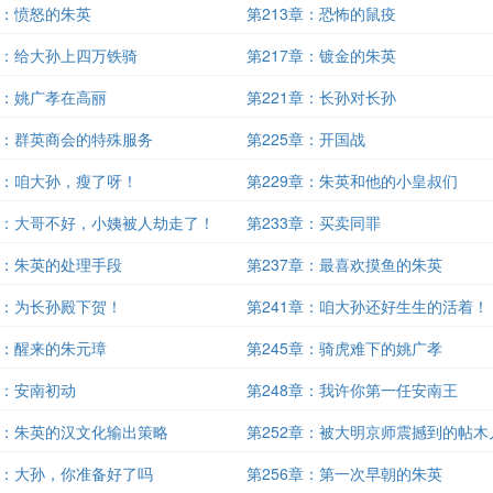
章：愤怒的朱英
第213章：恐怖的鼠疫
章：给大孙上四万铁骑
第217章：镀金的朱英
章：姚广孝在高丽
第221章：长孙对长孙
章：群英商会的特殊服务
第225章：开国战
章：咱大孙，瘦了呀！
第229章：朱英和他的小皇叔们
章：大哥不好，小姨被人劫走了！
第233章：买卖同罪
章：朱英的处理手段
第237章：最喜欢摸鱼的朱英
章：为长孙殿下贺！
第241章：咱大孙还好生生的活着！
章：醒来的朱元璋
第245章：骑虎难下的姚广孝
章：安南初动
第248章：我许你第一任安南王
章：朱英的汉文化输出策略
第252章：被大明京师震撼到的帖木
章：大孙，你准备好了吗
第256章：第一次早朝的朱英