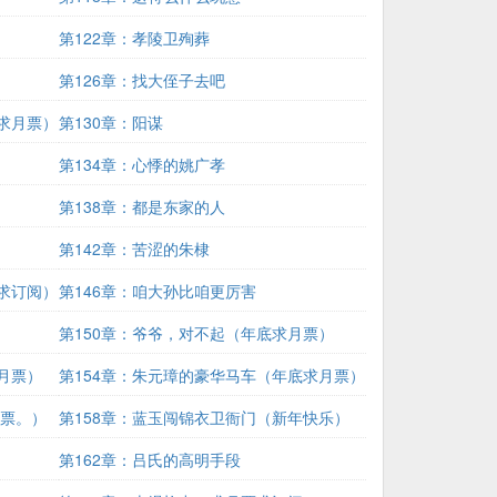
第122章：孝陵卫殉葬
第126章：找大侄子去吧
求月票）
第130章：阳谋
第134章：心悸的姚广孝
第138章：都是东家的人
第142章：苦涩的朱棣
求订阅）
第146章：咱大孙比咱更厉害
第150章：爷爷，对不起（年底求月票）
月票）
第154章：朱元璋的豪华马车（年底求月票）
月票。）
第158章：蓝玉闯锦衣卫衙门（新年快乐）
第162章：吕氏的高明手段