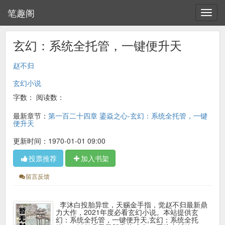
笔趣阁
玄幻：系统全托管，一键便升天
赵不归
玄幻小说
字数：
阅读数：
最新章节：
第一百二十四章 鎏焱之心-玄幻：系统全托管，一键
便升天
更新时间：1970-01-01 09:00
投票推荐
加入书架
留言反馈
李沐白投胎异世，天赐金手指，觉赵不归最新鼎
力大作，2021年度必看玄幻小说。本站提供玄
幻：系统全托管，一键便升天,玄幻：系统全托