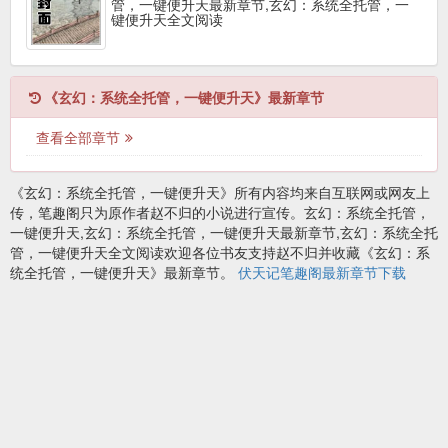
管，一键便升天最新章节,玄幻：系统全托管，一
键便升天全文阅读
《玄幻：系统全托管，一键便升天》最新章节
查看全部章节
《玄幻：系统全托管，一键便升天》所有内容均来自互联网或网友上
传，笔趣阁只为原作者赵不归的小说进行宣传。玄幻：系统全托管，
一键便升天,玄幻：系统全托管，一键便升天最新章节,玄幻：系统全托
管，一键便升天全文阅读欢迎各位书友支持赵不归并收藏《玄幻：系
统全托管，一键便升天》最新章节。
伏天记笔趣阁最新章节下载