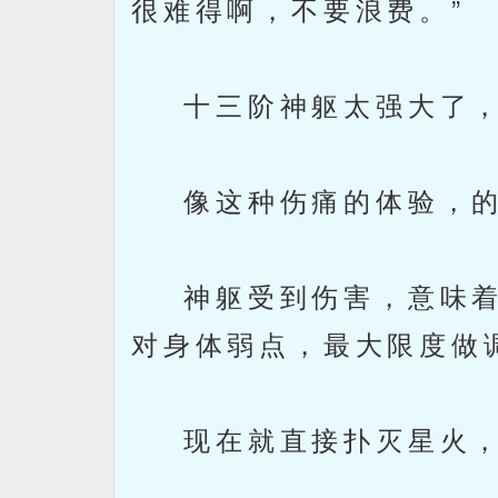
很难得啊，不要浪费。”
十三阶神躯太强大了，
像这种伤痛的体验，的
神躯受到伤害，意味着
对身体弱点，最大限度做
现在就直接扑灭星火，