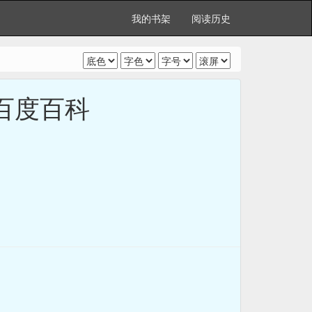
我的书架
阅读历史
百度百科