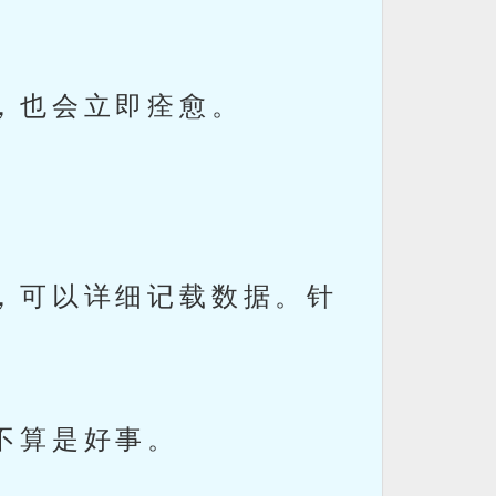
，也会立即痊愈。
，可以详细记载数据。针
不算是好事。