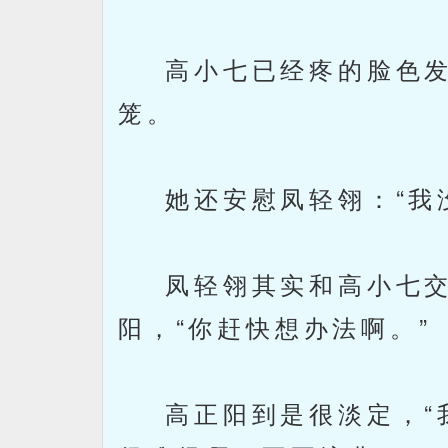
高小七已经疼的脸色发
笼。
她还安慰凤轻翎：“我没
凤轻翎其实和高小七交
阳，“你赶快想办法啊。”
高正阳到是很淡定，“我