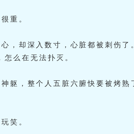
很重。
心，却深入数寸，心脏都被刺伤了
，怎么在无法扑灭。
神躯，整个人五脏六腑快要被烤熟
玩笑。