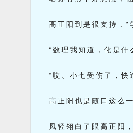
高正阳到是很支持，“学
“数理我知道，化是什么
“哎、小七受伤了，快过
高正阳也是随口这么一
凤轻翎白了眼高正阳，