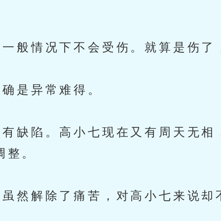
一般情况下不会受伤。就算是伤了
确是异常难得。
有缺陷。高小七现在又有周天无相
调整。
虽然解除了痛苦，对高小七来说却