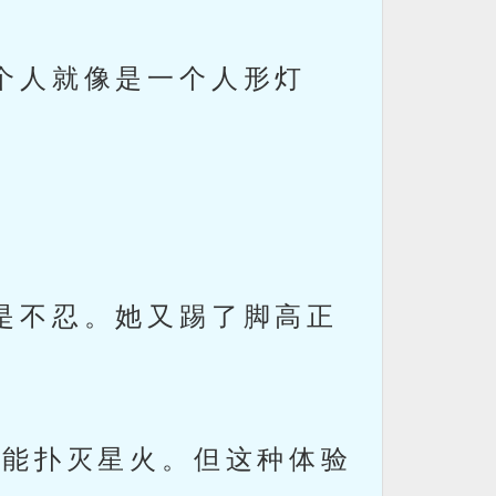
个人就像是一个人形灯
是不忍。她又踢了脚高正
能扑灭星火。但这种体验