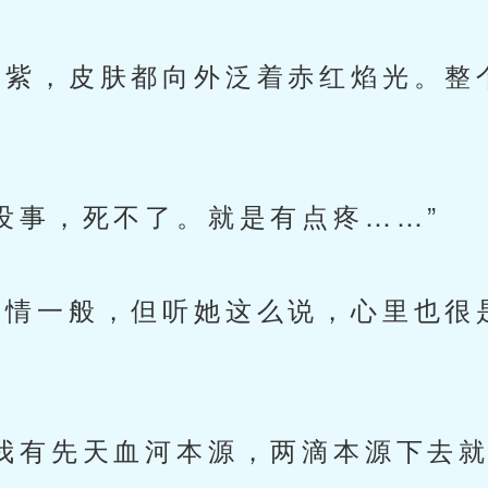
紫，皮肤都向外泛着赤红焰光。整
事，死不了。就是有点疼……”
情一般，但听她这么说，心里也很
有先天血河本源，两滴本源下去就