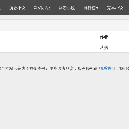
说
历史小说
科幻小说
网游小说
排行榜
完本小说
作者
从焰
载至本站只是为了宣传本书让更多读者欣赏，如有侵权请
联系我们
，我们