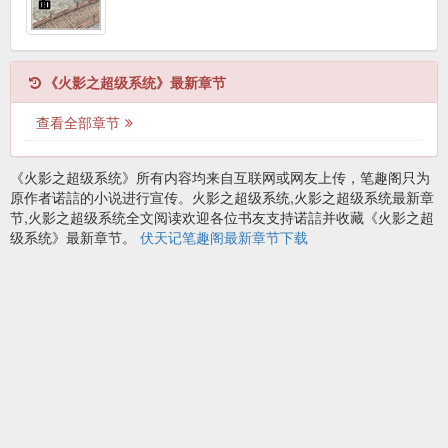
《火影之超级系统》最新章节
查看全部章节
《火影之超级系统》所有内容均来自互联网或网友上传，笔趣阁只为
原作者诺誩的小说进行宣传。火影之超级系统,火影之超级系统最新章
节,火影之超级系统全文阅读欢迎各位书友支持诺誩并收藏《火影之超
级系统》最新章节。
伏天记笔趣阁最新章节下载