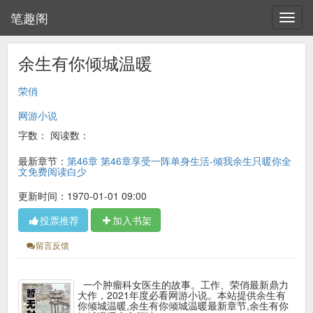
笔趣阁
余生有你倾城温暖
荣俏
网游小说
字数：
阅读数：
最新章节：
第46章 第46章享受一阵单身生活-倾我余生只暖你全
文免费阅读白少
更新时间：1970-01-01 09:00
投票推荐
加入书架
留言反馈
一个肿瘤科女医生的故事。工作、荣俏最新鼎力
大作，2021年度必看网游小说。本站提供余生有
你倾城温暖,余生有你倾城温暖最新章节,余生有你