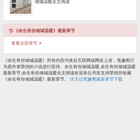
倾城温暖全文阅读
《余生有你倾城温暖》最新章节
查看全部章节
《余生有你倾城温暖》所有内容均来自互联网或网友上传，笔趣阁只
为原作者荣俏的小说进行宣传。余生有你倾城温暖,余生有你倾城温暖
最新章节,余生有你倾城温暖全文阅读欢迎各位书友支持荣俏并收藏
《余生有你倾城温暖》最新章节。
伏天记笔趣阁最新章节下载